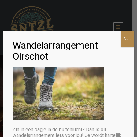
Sluit
Wandelarrangement
Oirschot
Zin in een dagje in de buitenlucht? Dan is dit
wandelarrangement iets voor jou! Je wordt hartelijk