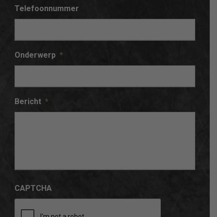
Telefoonnummer
Onderwerp
*
Bericht
*
CAPTCHA